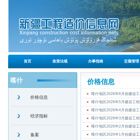
首页
政策法规
办事指南
定额管理
喀什
价格信息
喀什地区2026年6月份建设
价格信息
喀什地区2026年5月建设工
喀什地区2026年4月份建设
经济指标
喀什地区2026年3月建设工
喀什地区2026年2月份建设
备案
喀什地区2026年1月份建设