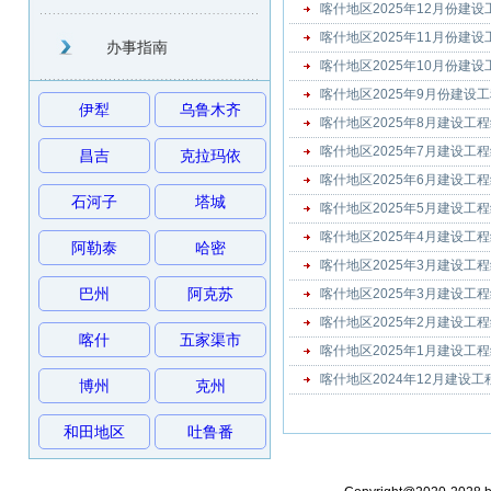
喀什地区2025年12月份建
喀什地区2025年11月份建
办事指南
喀什地区2025年10月份建
喀什地区2025年9月份建设
伊犁
乌鲁木齐
喀什地区2025年8月建设工
喀什地区2025年7月建设工
昌吉
克拉玛依
喀什地区2025年6月建设工
石河子
塔城
喀什地区2025年5月建设工
喀什地区2025年4月建设工
阿勒泰
哈密
喀什地区2025年3月建设工
巴州
阿克苏
喀什地区2025年3月建设工
喀什地区2025年2月建设工
喀什
五家渠市
喀什地区2025年1月建设工
喀什地区2024年12月建设
博州
克州
和田地区
吐鲁番