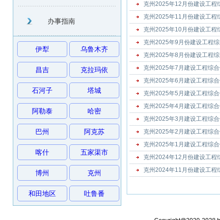
克州2025年12月份建设工
克州2025年11月份建设工
办事指南
克州2025年10月份建设工
克州2025年9月份建设工程
伊犁
乌鲁木齐
克州2025年8月份建设工程
克州2025年7月建设工程综
昌吉
克拉玛依
克州2025年6月建设工程综
石河子
塔城
克州2025年5月建设工程综
克州2025年4月建设工程综
阿勒泰
哈密
克州2025年3月建设工程综
巴州
阿克苏
克州2025年2月建设工程综
克州2025年1月建设工程综
喀什
五家渠市
克州2024年12月份建设工
克州2024年11月份建设工
博州
克州
和田地区
吐鲁番