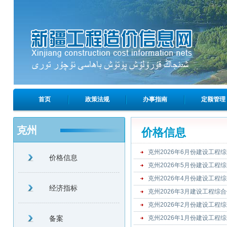
首页
政策法规
办事指南
定额管理
克州
价格信息
克州2026年6月份建设工程
价格信息
克州2026年5月份建设工程
克州2026年4月份建设工程
经济指标
克州2026年3月建设工程综
克州2026年2月份建设工程
备案
克州2026年1月份建设工程