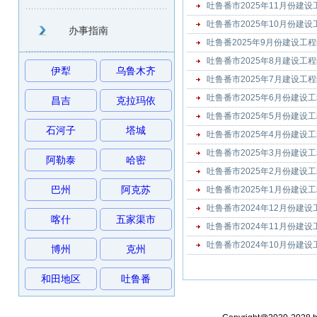
吐鲁番市2025年11月份建
吐鲁番市2025年10月份建
办事指南
吐鲁番2025年9月份建设工
吐鲁番市2025年8月建设工
伊犁
乌鲁木齐
吐鲁番市2025年7月建设工
吐鲁番市2025年6月份建设
昌吉
克拉玛依
吐鲁番市2025年5月份建设
石河子
塔城
吐鲁番市2025年4月份建设
吐鲁番市2025年3月份建设
阿勒泰
哈密
吐鲁番市2025年2月份建设
巴州
阿克苏
吐鲁番市2025年1月份建设
吐鲁番市2024年12月份建
喀什
五家渠市
吐鲁番市2024年11月份建
吐鲁番市2024年10月份建
博州
克州
和田地区
吐鲁番