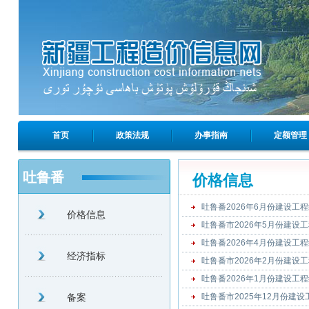
首页
政策法规
办事指南
定额管理
吐鲁番
价格信息
吐鲁番2026年6月份建设工
价格信息
吐鲁番市2026年5月份建设
吐鲁番2026年4月份建设工
经济指标
吐鲁番市2026年2月份建设
吐鲁番2026年1月份建设工
备案
吐鲁番市2025年12月份建