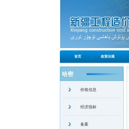
首页
政策法规
哈密
价格信息
经济指标
备案