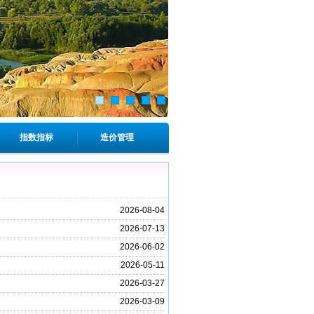
指数指标
造价管理
2026-08-04
2026-07-13
2026-06-02
2026-05-11
2026-03-27
2026-03-09