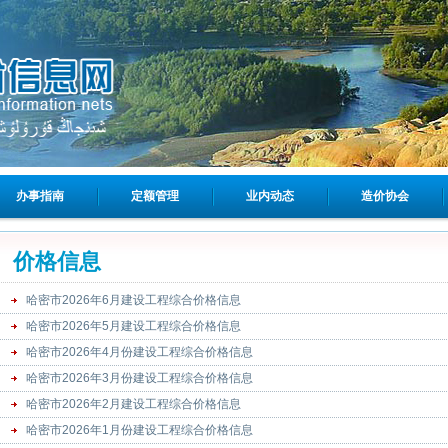
办事指南
定额管理
业内动态
造价协会
价格信息
哈密市2026年6月建设工程综合价格信息
哈密市2026年5月建设工程综合价格信息
哈密市2026年4月份建设工程综合价格信息
哈密市2026年3月份建设工程综合价格信息
哈密市2026年2月建设工程综合价格信息
哈密市2026年1月份建设工程综合价格信息