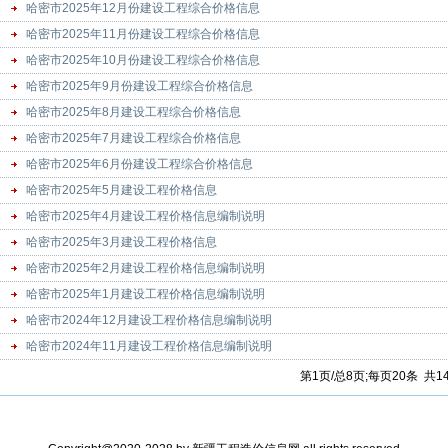
哈密市2025年12月份建设工程综合价格信息
哈密市2025年11月份建设工程综合价格信息
哈密市2025年10月份建设工程综合价格信息
哈密市2025年9月份建设工程综合价格信息
哈密市2025年8月建设工程综合价格信息
哈密市2025年7月建设工程综合价格信息
哈密市2025年6月份建设工程综合价格信息
哈密市2025年5月建设工程价格信息
哈密市2025年4月建设工程价格信息编制说明
哈密市2025年3月建设工程价格信息
哈密市2025年2月建设工程价格信息编制说明
哈密市2025年1月建设工程价格信息编制说明
哈密市2024年12月建设工程价格信息编制说明
哈密市2024年11月建设工程价格信息编制说明
第1页/总8页;每页20条 共