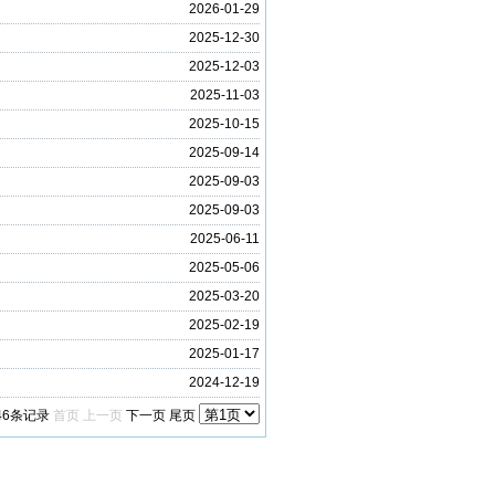
2026-01-29
2025-12-30
2025-12-03
2025-11-03
2025-10-15
2025-09-14
2025-09-03
2025-09-03
2025-06-11
2025-05-06
2025-03-20
2025-02-19
2025-01-17
2024-12-19
146条记录
首页
上一页
下一页
尾页