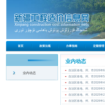
首页
政策法规
办事指南
定额管理
业内动态
自治区各地、州、市2026年
业内动态
自治区各地、州、市2026年
自治区各地、州、市2026年
自治区各地、州、市2026年
自治区各地、州、市2025年
自治区各地、州、市2026年