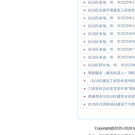
自治区各地、州、市2025年
自治区全面开展建设工程造价
自治区各地、州、市2025年
自治区各地、州、市2025年
自治区各地、州、市2025年
自治区各地、州、市2025年
自治区各地、州、市2025年
自治区各地、州、市2025年
自治区部分地、州、市2025
智能建造（建筑机器人）消耗
《自治区建设工程造价咨询招
工程造价总站党支部开展“国
新疆维吾尔自治区建筑业高质
自治区住房和城乡建设厅与西
Copyright@2020-2028