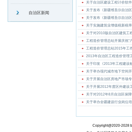
关于自治区建设工程计价软件
关于发布《新疆维吾尔自治区
自治区新闻
关于发布《新疆维吾尔自治区
关于实施建筑业增值税新税率
关于对2010版自治区建筑
工程造价管理总站开展庆祝“
工程造价管理总站2015年工
2013年自治区工程造价管
关于印发《2013年工程建
关于举办现代城市地下空间开
关于开展自治区房地产市场专
关于开展2012年度区外建
关于对2012年8月自治区
关于举办全疆建设行业岗位培
Copyright@2020-2028