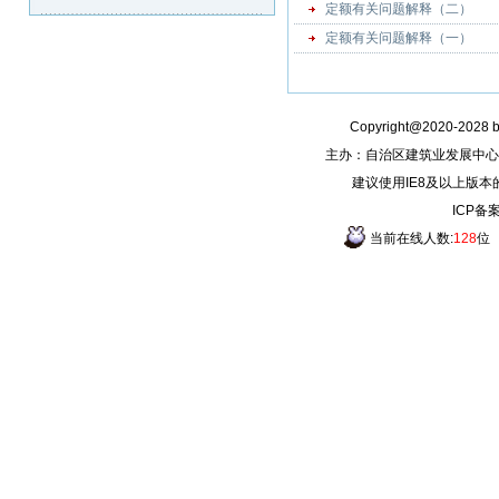
定额有关问题解释（二）
定额有关问题解释（一）
Copyright@2020-2028
主办：自治区建筑业发展中心
建议使用IE8及以上版本
ICP备
当前在线人数:
128