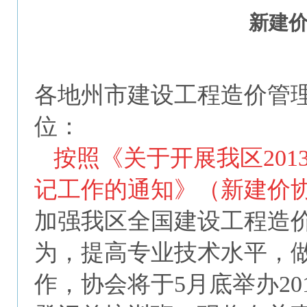
新建价协
各地州市建设工程造价管
位：
按照《关于开展我区20
记工作的通知》（新建价协【
加强我区全国建设工程造
为，提高专业技术水平，
作，协会将于5月底举办2