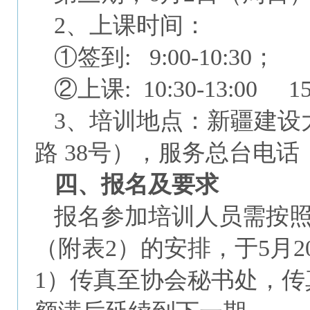
2、上课时间：
①签到: 9:00-10:30；
②上课: 10:30-13:00 15:
3、培训地点：新疆建设
路 38号），服务总台电话：09
四、报名及要求
报名参加培训人员需按
（附表2）的安排，于5月2
1）传真至协会秘书处，传真：0