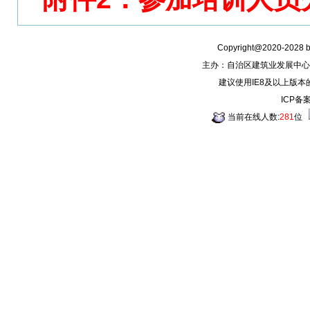
Copyright@2020-2028
主办：自治区建筑业发展中心
建议使用IE8及以上版本
ICP备
当前在线人数:
281
位