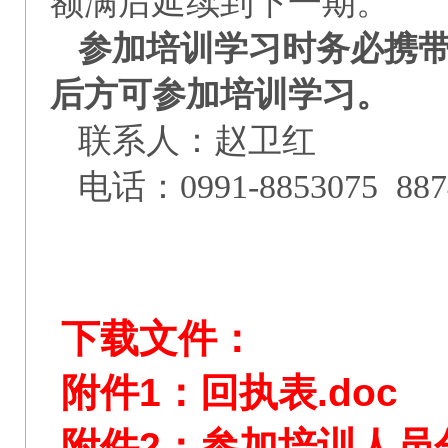
额满后延续到下一期。
参加培训学习时务必携
后方可参加培训学习。
联系人：赵卫红
电话：0991-8853075 8
下载文件：
附件1：回执表.doc
附件2：参加培训人员分