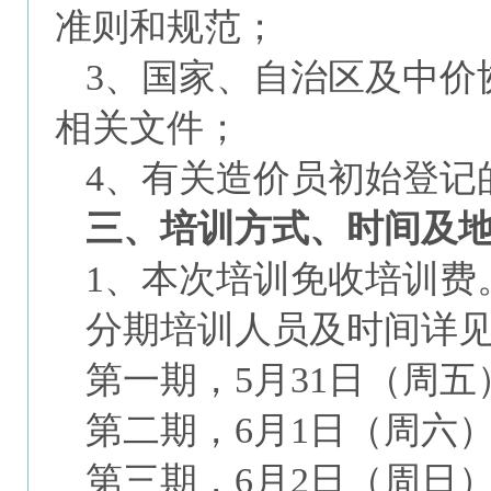
准则和规范；
3、国家、自治区及中价
相关文件；
4、有关造价员初始登记
三、培训方式、时间及
1、本次培训免收培训费。
分期培训人员及时间详见
第一期，5月31日（周五
第二期，6月1日（周六
第三期，6月2日（周日