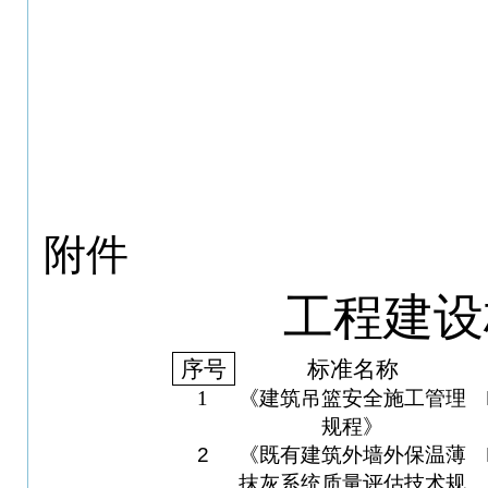
附件
工程建设
序号
标准名称
1
《建筑吊篮安全施工管理
规程》
2
《既有建筑外墙外保温薄
抹灰系统质量评估技术规