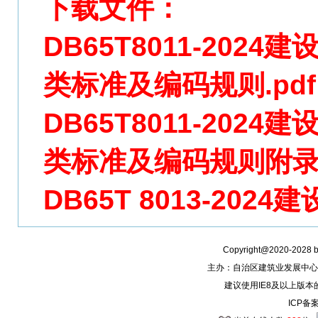
下载文件：
DB65T8011-20
类标准及编码规则.pdf
DB65T8011-20
类标准及编码规则附录B
DB65T 8013-202
Copyright@2020-2028
主办：自治区建筑业发展中心
建议使用IE8及以上版本
ICP备