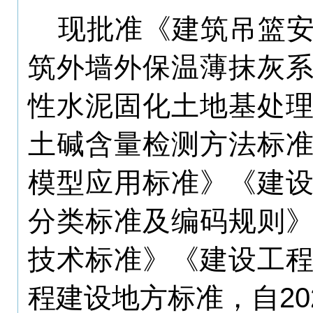
现批准《
建筑吊篮
筑外墙外保温薄抹灰
性水泥固化土地基处
土碱含量检测方法标
模型应用标准》《建
分类标准及编码规则
技术标准》
《建设工
程建设地方标准
，自
20