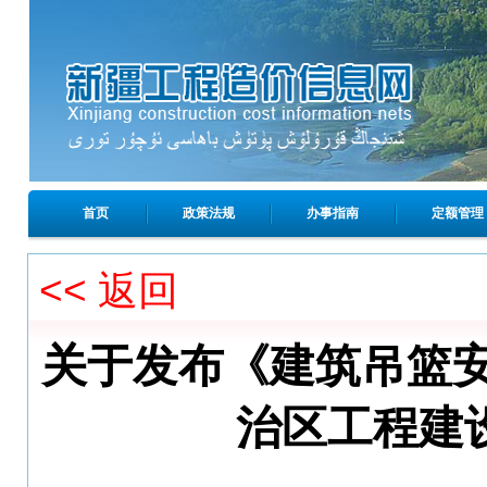
首页
政策法规
办事指南
定额管理
<< 返回
关于发布《建筑吊篮
治区工程建