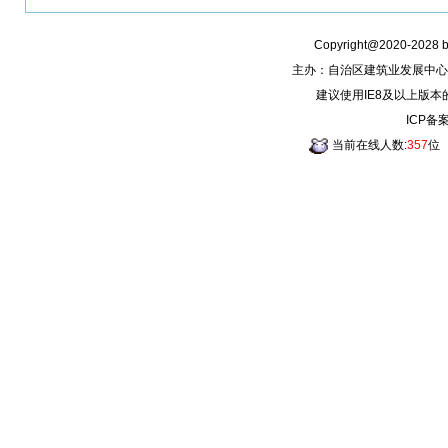
Copyright@2020-2028
主办：自治区建筑业发展中心
建议使用IE8及以上版本
ICP备
当前在线人数:
357