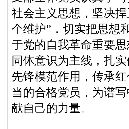
社会主义思想，
坚决捍
个维护”，
切实把
思想
于党的自我革命重要思
同体意识为主线，
扎实
先锋模范作用，传承红
当的合格党
员，为
谱写
献自己的力量。