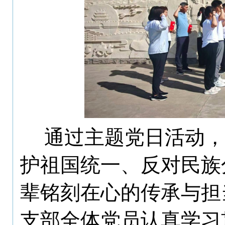
通过主题党日活动，
护
祖国统一、反对民族
辈铭刻在心的传承与担
支部全体党员
认真学习