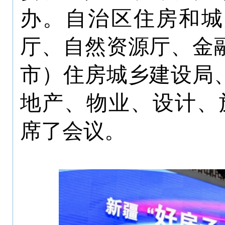
办。自治区住房和城
厅、自然资源厅、金
市）住房城乡建设局
地产、物业、设计、
席了会议。