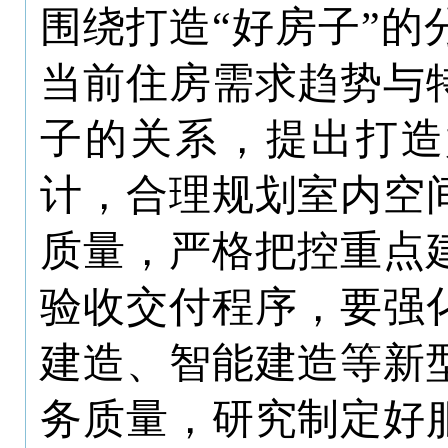
围绕打造“好房子”
当前住房需求趋势与
子的关系，提出打造
计，合理规划室内空
质量，严格把控重点
验收交付程序，要强
建造、智能建造等新
务质量，研究制定好