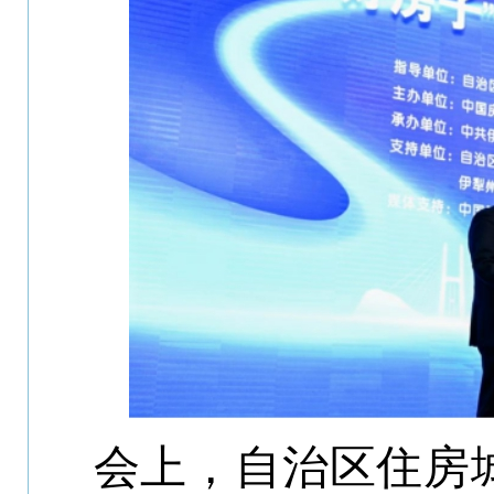
会上，自治区住房