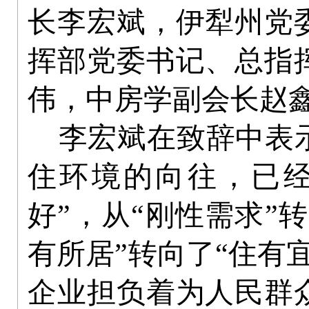
长李宏斌，伊犁州党
挥部党委书记、总指
伟，中房学副会长赵
李宏斌在致辞中表
住环境的向往，已
好”，从“刚性需求”
有所居”转向了“住有
企业担负着为人民群