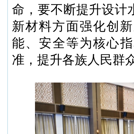
命，要不断提升设计
新材料方面强化创新
能、安全等为核心指
准，提升各族人民群