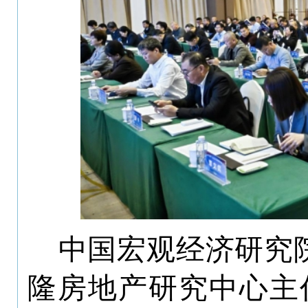
中国宏观经济研究
隆房地产研究中心主