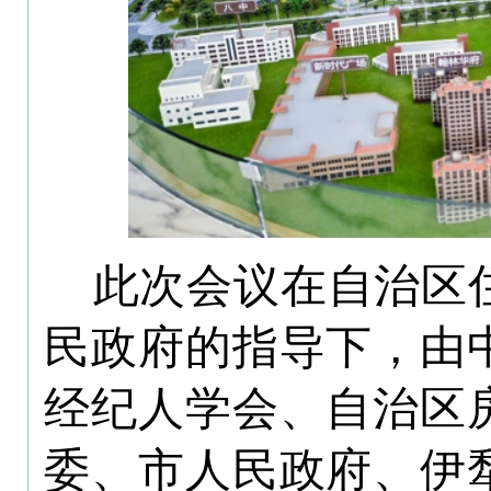
此次会议在自治区
民政府的指导下，由
经纪人学会、自治区
委、市人民政府、伊