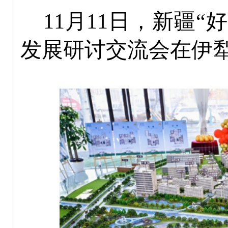
11月11日，新疆
发展研讨交流会在伊