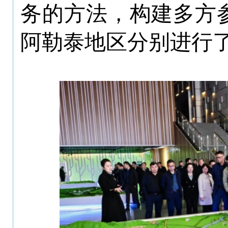
务的方法，构建多方
阿勒泰地区分别进行了