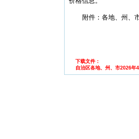
价格信息。
附件：各地、州、
下载文件：
自治区各地、州、市2026年4