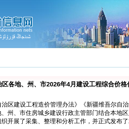
办事指南
定额管理
业内动态
造价协会
治区各地、州、市2026年4月建设工程综合价格
自治区建设工程造价管理办法》《新疆维吾尔自治
地、州、市住房城乡建设行政主管部门结合本地区
组织开展了采集、整理和分析工作，并正式发布了