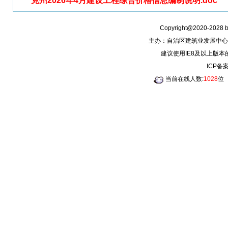
克州2026年4月建设工程综合价格信息编制说明.doc
Copyright@2020-2028
主办：自治区建筑业发展中心
建议使用IE8及以上版本
ICP备
当前在线人数:
1028