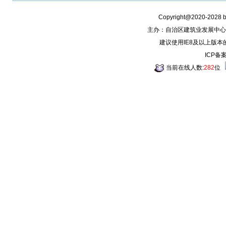
Copyright@2020-2028
主办：自治区建筑业发展中心
建议使用IE8及以上版本
ICP备
当前在线人数:
282
位