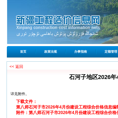
首页
政策法规
办事指南
定额管理
<< 返回
石河子地区2026
详见附件。
下载文件：
第八师石河子市2026年4月份建设工程综合价格信息编制
附件：第八师石河子市2026年4月份建设工程综合价格信息